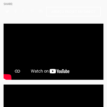
APERÇU PROJET EN DIRECT