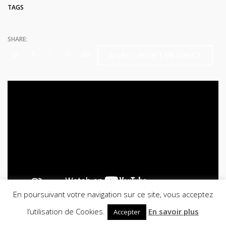
TAGS
APERÇU PROJET EN DIRECT
En poursuivant votre navigation sur ce site, vous acceptez
l’utilisation de Cookies.
En savoir plus
Accepter